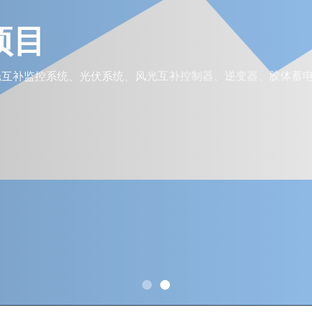
项目
互补监控系统、光伏系统、风光互补控制器、逆变器、胶体蓄电