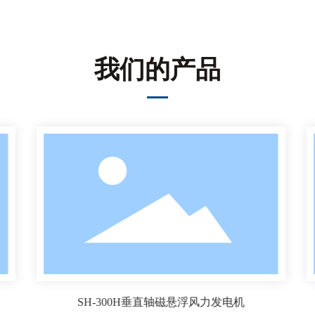
我们的产品
SH-300H垂直轴磁悬浮风力发电机