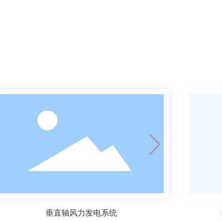
垂直轴风力发电系统