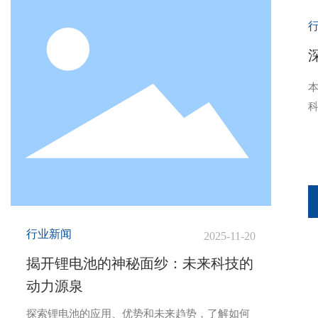
行业新闻
2025-11-20
揭开锂电池的神秘面纱：未来科技的
动力源泉
探索锂电池的应用、优势和未来趋势，了解如何