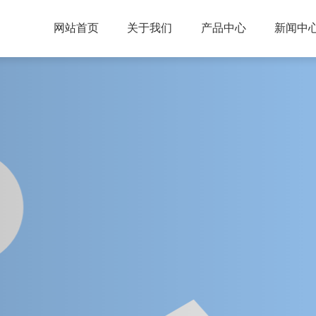
网站首页
关于我们
产品中心
新闻中