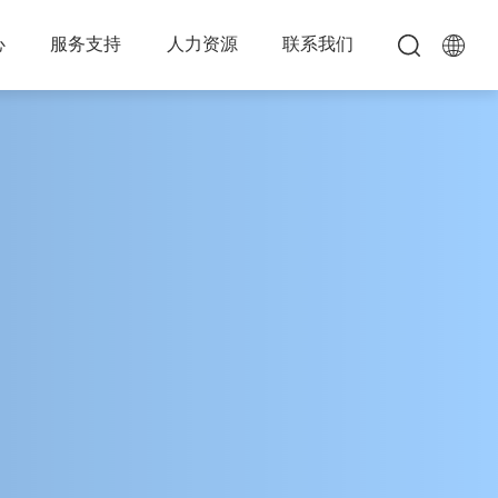
心
服务支持
人力资源
联系我们