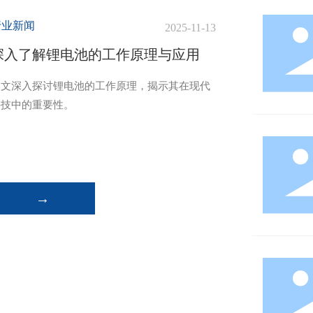
行业新闻
2025-11-13
深入了解锂电池的工作原理与应用
本文深入探讨锂电池的工作原理，揭示其在现代
科技中的重要性。
→