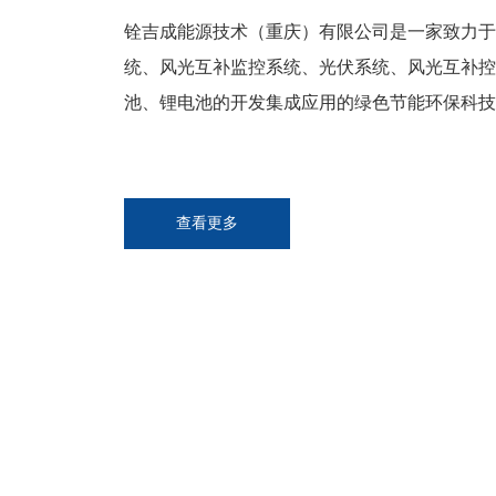
铨吉成能源技术（重庆）有限公司是一家致力于
统、风光互补监控系统、光伏系统、风光互补控
池、锂电池的开发集成应用的绿色节能环保科技
查看更多
01