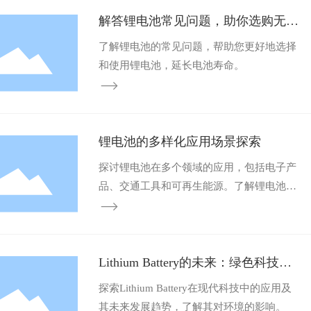
解答锂电池常见问题，助你选购无
忧！
了解锂电池的常见问题，帮助您更好地选择
和使用锂电池，延长电池寿命。
锂电池的多样化应用场景探索
探讨锂电池在多个领域的应用，包括电子产
品、交通工具和可再生能源。了解锂电池如
何改变我们的生活。
Lithium Battery的未来：绿色科技的
动力源
探索Lithium Battery在现代科技中的应用及
其未来发展趋势，了解其对环境的影响。