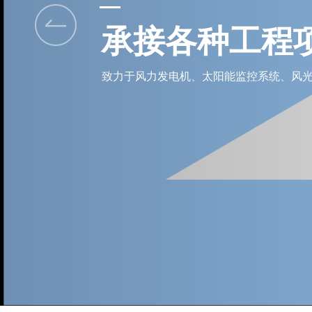
承接各种工程
致力于风力发电机、太阳能监控系统、风光