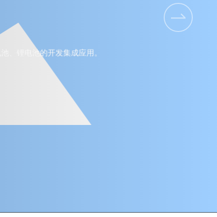
池、锂电池的开发集成应用。